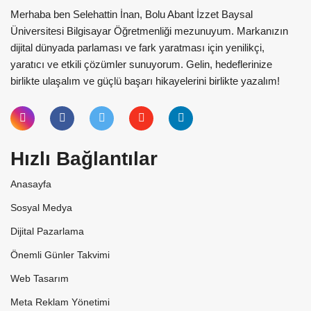
Merhaba ben Selehattin İnan, Bolu Abant İzzet Baysal
Üniversitesi Bilgisayar Öğretmenliği mezunuyum. Markanızın
dijital dünyada parlaması ve fark yaratması için yenilikçi,
yaratıcı ve etkili çözümler sunuyorum. Gelin, hedeflerinize
birlikte ulaşalım ve güçlü başarı hikayelerini birlikte yazalım!
Hızlı Bağlantılar
Anasayfa
Sosyal Medya
Dijital Pazarlama
Önemli Günler Takvimi
Web Tasarım
Meta Reklam Yönetimi