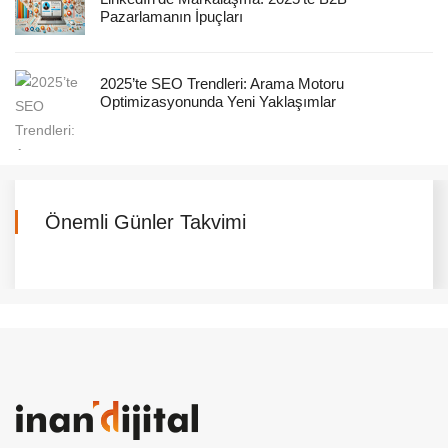
Pazarlamanın İpuçları
2025’te SEO Trendleri: Arama Motoru
Optimizasyonunda Yeni Yaklaşımlar
Önemli Günler Takvimi