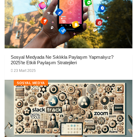
Sosyal Medyada Ne Sıklıkla Paylaşım Yapmalıyız?
2025’te Etkili Paylaşım Stratejileri
23 Mart 2025
SOSYAL MEDYA