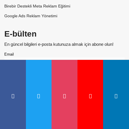
Birebir Destekli Meta Reklam Eğitimi
Google Ads Reklam Yönetimi
E-bülten
En güncel bilgileri e-posta kutunuza almak için abone olun!
Email
©
2026 Reklam Ajansı & Web Tasarım