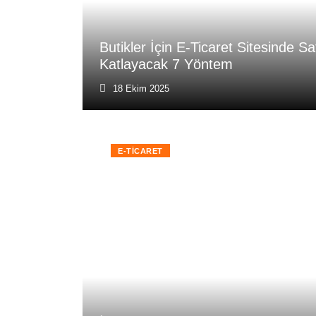
Butikler İçin E-Ticaret Sitesinde Sa
Katlayacak 7 Yöntem
18 Ekim 2025
E-TICARET