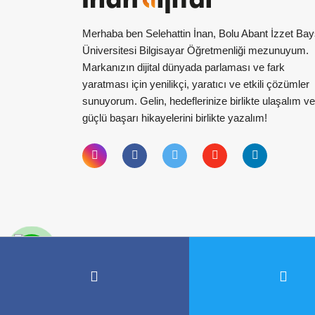
Merhaba ben Selehattin İnan, Bolu Abant İzzet Bay
Üniversitesi Bilgisayar Öğretmenliği mezunuyum.
Markanızın dijital dünyada parlaması ve fark
yaratması için yenilikçi, yaratıcı ve etkili çözümler
sunuyorum. Gelin, hedeflerinize birlikte ulaşalım ve
güçlü başarı hikayelerini birlikte yazalım!