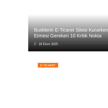
Butiklerin E-Ticaret Sitesi Kurarke
Etmesi Gereken 10 Kritik Nokta
18 Ekim 2025
E-TICARET