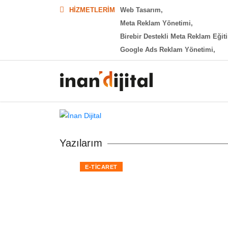
HIZMETLERIM
Web Tasarım,
Meta Reklam Yönetimi,
Birebir Destekli Meta Reklam Eği
Google Ads Reklam Yönetimi,
Yazılarım
E-TICARET